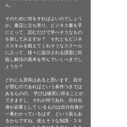
ん。
そのために何をすればよいのでしょう
か。書店に立ち寄り、ビジネス書を手
にとって、読むだけで学べそうなもの
を探してみますか？　それともビジネ
ススキルを鍛えてくれそうなスクール
に入って、様々に提示される課題に対
処し解法の基本を学んでいくべきでし
ょうか？
どれにも意味はあると思います。自分
が望むのであればという条件つきでは
あるものの、 学びは確実に得ることが
できますし、それが何であれ、自分自
身が必要として いるものは自分自身が
一番わかっているはず、という面もあ
るからですね。使えそうな知識・スキ