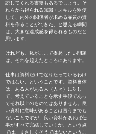
説してくれる書籍もあるでしょう。そ
れらから得られる知識・スキルを駆使
して、内外の関係者が求める品質の資
料を作ることができた、と思える瞬間
は、大きな達成感を得られるものだと
思います。
けれども、私がここで提起したい問題
は、それを超えたところにあります。
仕事は資料だけでなりたっているわけ
ではない、ということです。資料自体
は、ある人がある人（人々）に対し
て、考えていることを示す手段であっ
てそれ以上のものではありません。良
い資料に意味があることは言うまでも
ないことですが、良い資料があれば仕
事がすべて完結していくか、という点
では、まさしくそうではないというこ