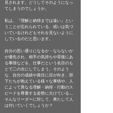
見されます。どうしてそのようになっ
てしまうのでしょうか。 
私は、『理解と納得までは遠い』とい
うことが忘れられている、或いは気づ
いているけれどもそれを見ないように
しているのだと思います。 
自分の思い通りになるか・ならないか
が優先され、相手の気持ちや背後にあ
る事情などを、仕事だという名目のも
とで二の次にしてしまう。そのよう
な、自分の成績や責任に目が向き、部
下たちが抱えている様々な事情や、人
によって異なる理解・納得・行動のス
ピードを尊重する姿勢に欠けている…、
そんなリーダーに対して、果たして人
は付いていくでしょうか？ 